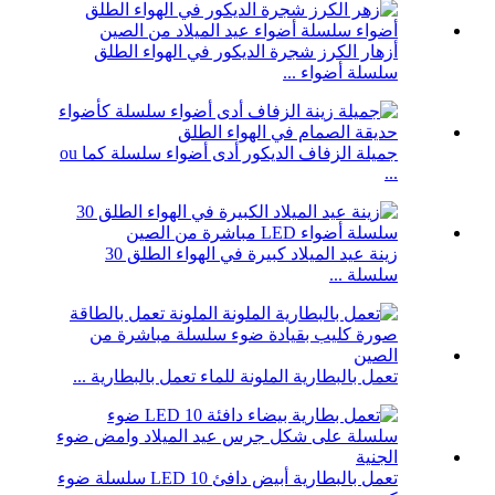
أزهار الكرز شجرة الديكور في الهواء الطلق
سلسلة أضواء ...
جميلة الزفاف الديكور أدى أضواء سلسلة كما ou
...
زينة عيد الميلاد كبيرة في الهواء الطلق 30
سلسلة ...
تعمل بالبطارية الملونة للماء تعمل بالبطارية ...
تعمل بالبطارية أبيض دافئ 10 LED سلسلة ضوء