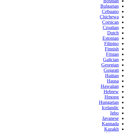
Bosnian
Bulgarian
Cebuano
Chichewa
Corsican
Croatian
Dutch
Estonian
Filipino
Finnish
Frisian
Galician
Georgian
Gujarati
Haitian
Hausa
Hawaiian
Hebrew
Hmong
Hungarian
Icelandic
Igbo
Javanese
Kannada
Kazakh