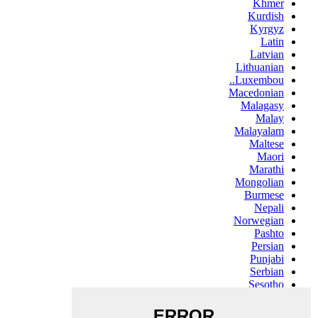
Khmer
Kurdish
Kyrgyz
Latin
Latvian
Lithuanian
Luxembou..
Macedonian
Malagasy
Malay
Malayalam
Maltese
Maori
Marathi
Mongolian
Burmese
Nepali
Norwegian
Pashto
Persian
Punjabi
Serbian
Sesotho
Sinhala
Slovak