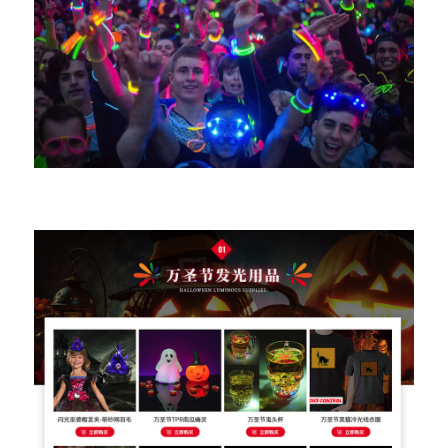
حدث الموضوع