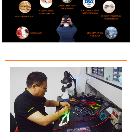
لماذا تختارنا؟