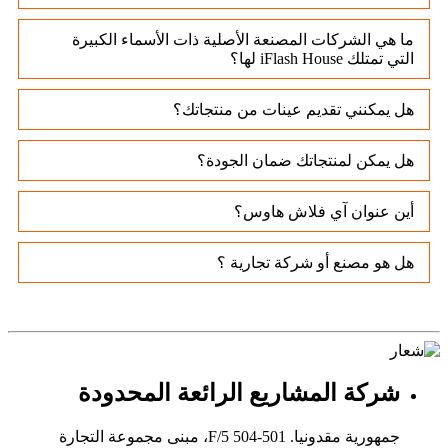
ما هي الشركات المصنعة الأصلية ذات الأسماء الكبيرة
التي تمتلك iFlash House لها؟
هل يمكنني تقديم عينات من منتجاتك؟
هل يمكن لمنتجاتك ضمان الجودة؟
أين عنوان آي فلاش هاوس؟
هل هو مصنع أو شركة تجارية ؟
شركة المشاريع الرائعة المحدودة
جمهورية مقدونيا. 501-504 5/F، مبنى مجموعة التجارة