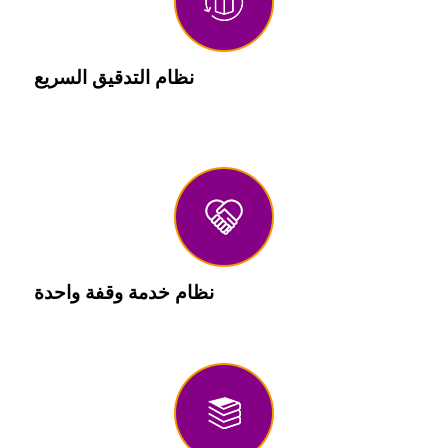
نظام التدقيق السريع
3 أيام لتأكيد اقتراح المشروع والاقتباس. خدمة التدقيق
السريع لمدة 10 أيام للمساعدة في تطوير المنتجات الجديدة.
نظام خدمة وقفة واحدة
خدمة وقفة واحدة من المواد إلى المنتجات.