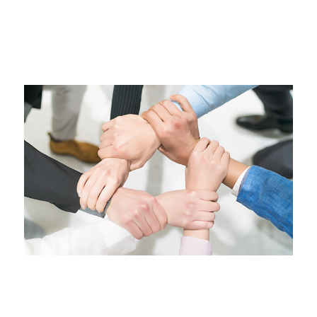
20 عامًا من الزراعة المكثفة في هذه الصناعة، والعديد من
الفئات كمرجع للتنمية.
ميزة الفريق