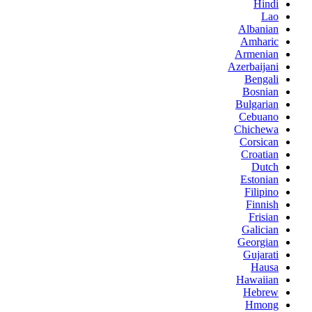
Hindi
Lao
Albanian
Amharic
Armenian
Azerbaijani
Bengali
Bosnian
Bulgarian
Cebuano
Chichewa
Corsican
Croatian
Dutch
Estonian
Filipino
Finnish
Frisian
Galician
Georgian
Gujarati
Hausa
Hawaiian
Hebrew
Hmong