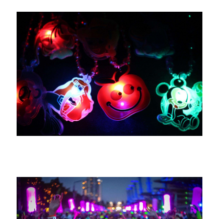
إعلانات الرسوم المتحركة والترفيه والأفلام
والتلفزيون