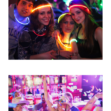
العلامة التجارية المشتقة من IP