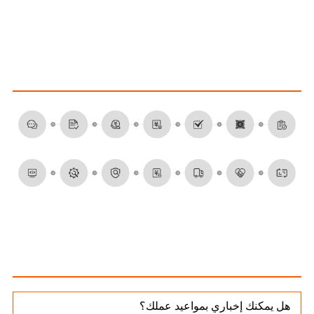
مشهد مسبك التكامل عبر الحدود
خدمات المعالجة
الأسئلة الشائعة حول المعالجة
هل يمكنك إخباري بمواعيد عملك؟