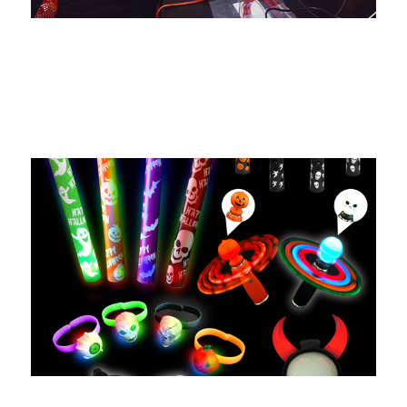
ميزة الخبرة
أكثر من 300 مرة تجربة تعاون ناجحة مع العلامات التجارية
ذات الشهرة العالمية.
ميزة الفئة