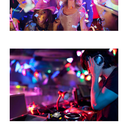
مسبك العلامة التجارية الناشئة