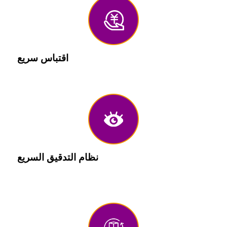
اقتباس سريع
اقتباسات دقيقة في 20 أو 30 دقيقة.
نظام التدقيق السريع
متابعة فريق المشروع الخاص، وردود الفعل على تقرير
الإنتاج يوم الأحد.