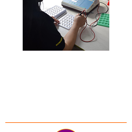
مقياس الكشف
نحن نستخدم شهادات جودة المنتج المتعددة أو متطلبات
العملاء للاختبار والاختبار.
ميزة الخدمة