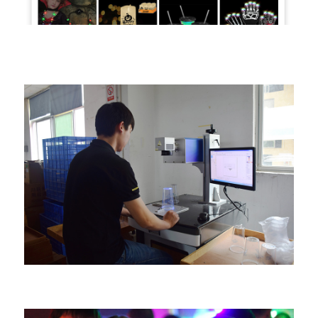
بائعي التجارة الإلكترونية ذوي العلامات التجارية
المجانية
مشهد مسبك الإنتاج التجريبي للمنتج الجديد