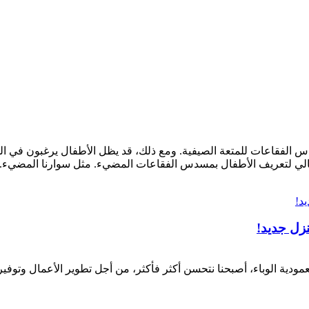
س الفقاعات للمتعة الصيفية. ومع ذلك، قد يظل الأطفال يرغبون في ا
الي لتعريف الأطفال بمسدس الفقاعات المضيء. مثل سوارنا المضيء..
نزل جديد!
جربة معمودية الوباء، أصبحنا نتحسن أكثر فأكثر، من أجل تطوير الأعمال وت