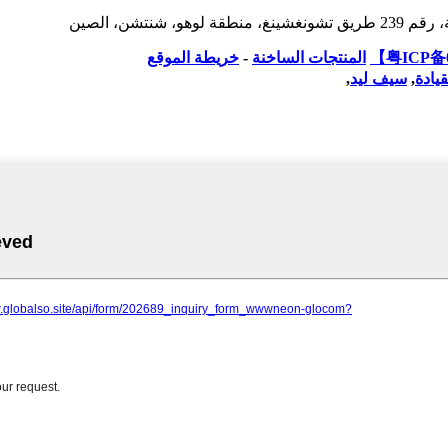
المنتجات الساخنة
-
خريطة الموقع
قيادة
,
سيف ليد
,