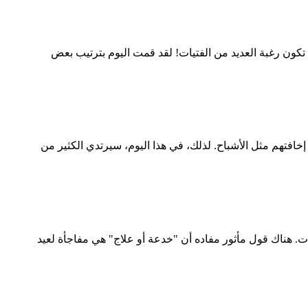
ا تكون رغبة العديد من الفتيات! لقد قمت اليوم بترتيب بعض
 إخافتهم مثل الأشباح. لذلك، في هذا اليوم، سيرتدي الكثير من
ويات. هناك قول مأثور مفاده أن "خدعة أو علاج" هي مفاجأة لعيد