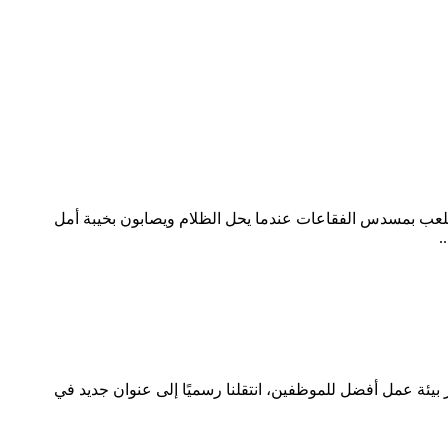
للعب بمسدس الفقاعات عندما يحل الظلام ويصابون بخيبة أمل
.
وفير بيئة عمل أفضل للموظفين، انتقلنا رسميًا إلى عنوان جديد في