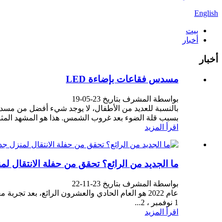
English
بيت
أخبار
أخبار
مسدس فقاعات بإضاءة LED
بواسطة المشرف بتاريخ 23-05-19
بالنسبة للعديد من الأطفال، لا يوجد شيء أفضل من مسد
بسبب قلة الضوء بعد غروب الشمس. هذا هو المشهد المث
اقرأ المزيد
ما الجديد من الرائع؟ تحقق من حفلة الانتقال لم
بواسطة المشرف بتاريخ 23-11-22
عام 2022 هو العام الحادي والعشرون الرائع، بعد ت
1 نوفمبر ، 2...
اقرأ المزيد