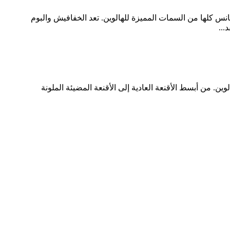
كانس كلها من السمات المميزة للهالوين. تعد الخفافيش والبوم
...
لوين. من أبسط الأقنعة العادية إلى الأقنعة المضيئة الملونة